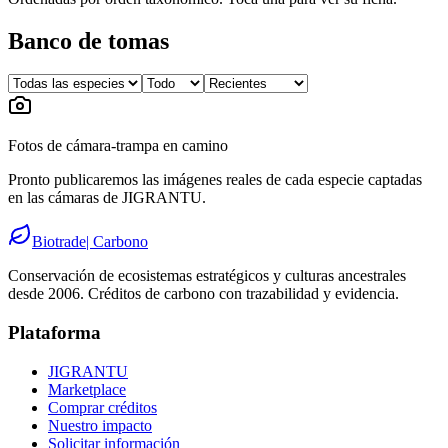
Banco de tomas
Fotos de cámara-trampa en camino
Pronto publicaremos las imágenes reales de cada especie captadas
en las cámaras de JIGRANTU.
Biotrade
| Carbono
Conservación de ecosistemas estratégicos y culturas ancestrales
desde 2006. Créditos de carbono con trazabilidad y evidencia.
Plataforma
JIGRANTU
Marketplace
Comprar créditos
Nuestro impacto
Solicitar información