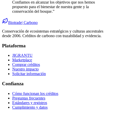
Confiamos en alcanzar los objetivos que nos hemos
propuesto para el bienestar de nuestra gente y la
conservación del bosque.”
Biotrade
| Carbono
Conservación de ecosistemas estratégicos y culturas ancestrales
desde 2006. Créditos de carbono con trazabilidad y evidencia.
Plataforma
JIGRANTU
Marketplace
Comprar créditos
Nuestro impacto
Solicitar información
Confianza
Cómo funcionan los créditos
Preguntas frecuentes
Estándares y registros
Cumplimiento y datos