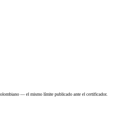
colombiano — el mismo límite publicado ante el certificador.