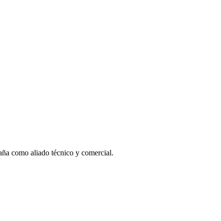
paña como aliado técnico y comercial.