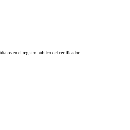
los en el registro público del certificador.