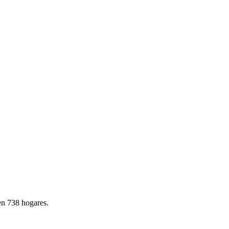
n 738 hogares.