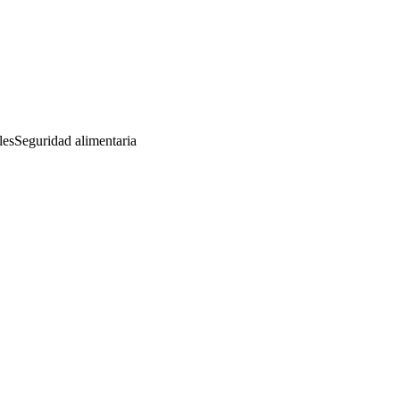
les
Seguridad alimentaria