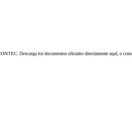
CONTEC. Descarga los documentos oficiales directamente aquí, o consúlta