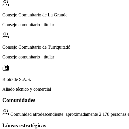
Consejo Comunitario de La Grande
Consejo comunitario · titular
Consejo Comunitario de Turriquitadó
Consejo comunitario · titular
Biotrade S.A.S.
Aliado técnico y comercial
Comunidades
Comunidad afrodescendiente: aproximadamente 2.178 personas e
Líneas estratégicas