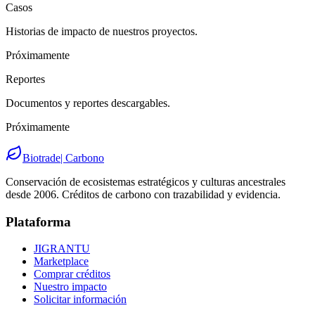
Casos
Historias de impacto de nuestros proyectos.
Próximamente
Reportes
Documentos y reportes descargables.
Próximamente
Biotrade
| Carbono
Conservación de ecosistemas estratégicos y culturas ancestrales
desde 2006. Créditos de carbono con trazabilidad y evidencia.
Plataforma
JIGRANTU
Marketplace
Comprar créditos
Nuestro impacto
Solicitar información