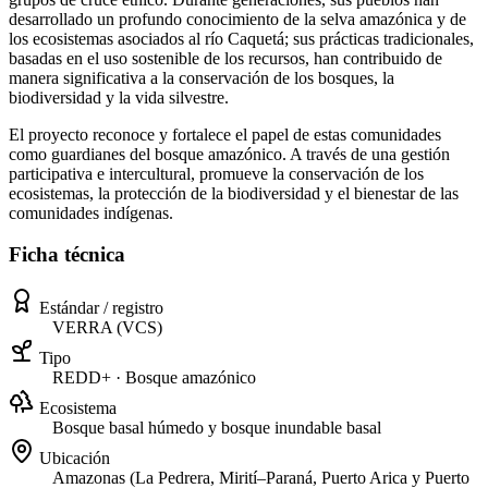
desarrollado un profundo conocimiento de la selva amazónica y de
los ecosistemas asociados al río Caquetá; sus prácticas tradicionales,
basadas en el uso sostenible de los recursos, han contribuido de
manera significativa a la conservación de los bosques, la
biodiversidad y la vida silvestre.
El proyecto reconoce y fortalece el papel de estas comunidades
como guardianes del bosque amazónico. A través de una gestión
participativa e intercultural, promueve la conservación de los
ecosistemas, la protección de la biodiversidad y el bienestar de las
comunidades indígenas.
Ficha técnica
Estándar / registro
VERRA (VCS)
Tipo
REDD+ · Bosque amazónico
Ecosistema
Bosque basal húmedo y bosque inundable basal
Ubicación
Amazonas (La Pedrera, Mirití–Paraná, Puerto Arica y Puerto