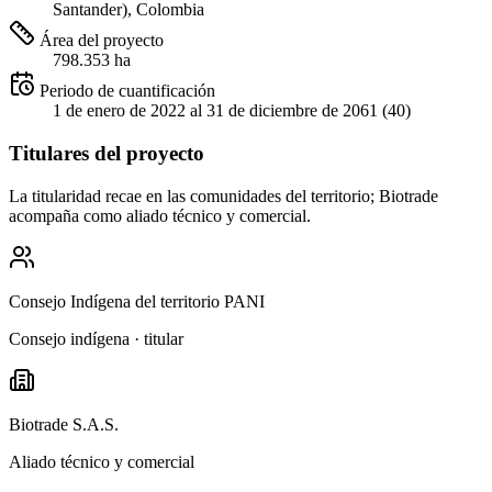
Santander), Colombia
Área del proyecto
798.353 ha
Periodo de cuantificación
1 de enero de 2022 al 31 de diciembre de 2061 (40)
Titulares del proyecto
La titularidad recae en las comunidades del territorio; Biotrade
acompaña como aliado técnico y comercial.
Consejo Indígena del territorio PANI
Consejo indígena · titular
Biotrade S.A.S.
Aliado técnico y comercial