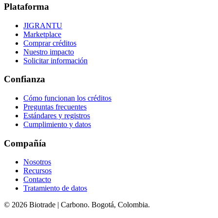
Plataforma
JIGRANTU
Marketplace
Comprar créditos
Nuestro impacto
Solicitar información
Confianza
Cómo funcionan los créditos
Preguntas frecuentes
Estándares y registros
Cumplimiento y datos
Compañía
Nosotros
Recursos
Contacto
Tratamiento de datos
©
2026
Biotrade | Carbono. Bogotá, Colombia.